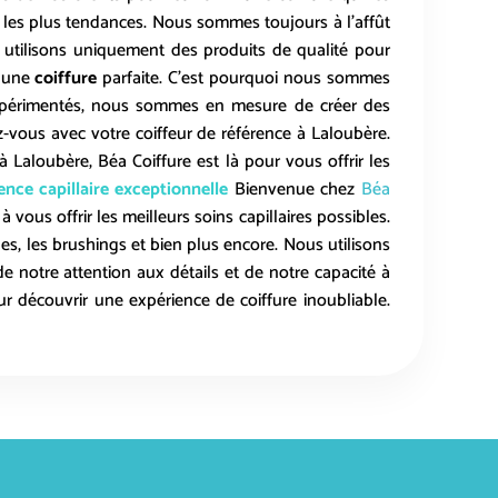
es les plus tendances. Nous sommes toujours à l’affût
 utilisons uniquement des produits de qualité pour
r une
coiffure
parfaite. C’est pourquoi nous sommes
expérimentés, nous sommes en mesure de créer des
z-vous avec votre coiffeur de référence à
Laloubère
.
 à
Laloubère
, Béa Coiffure est là pour vous offrir les
nce capillaire exceptionnelle
Bienvenue chez
Béa
ous offrir les meilleurs soins capillaires possibles.
hes, les brushings et bien plus encore. Nous utilisons
e notre attention aux détails et de notre capacité à
r découvrir une expérience de coiffure inoubliable.